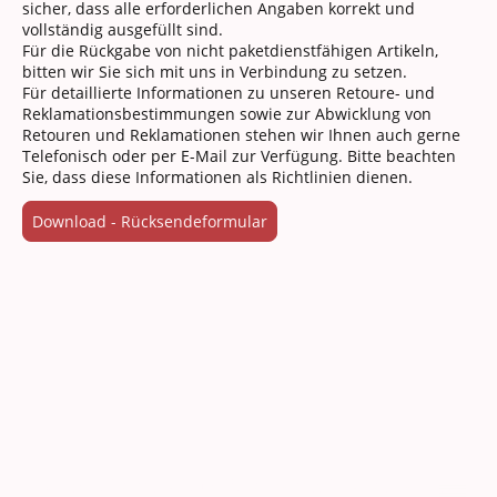
sicher, dass alle erforderlichen Angaben korrekt und
vollständig ausgefüllt sind.
Für die Rückgabe von nicht paketdienstfähigen Artikeln,
bitten wir Sie sich mit uns in Verbindung zu setzen.
Für detaillierte Informationen zu unseren Retoure- und
Reklamationsbestimmungen sowie zur Abwicklung von
Retouren und Reklamationen stehen wir Ihnen auch gerne
Telefonisch oder per E-Mail zur Verfügung. Bitte beachten
Sie, dass diese Informationen als Richtlinien dienen.
Download - Rücksendeformular
© 2023 Holm & Laue Satow GmbH & Co. KG - All