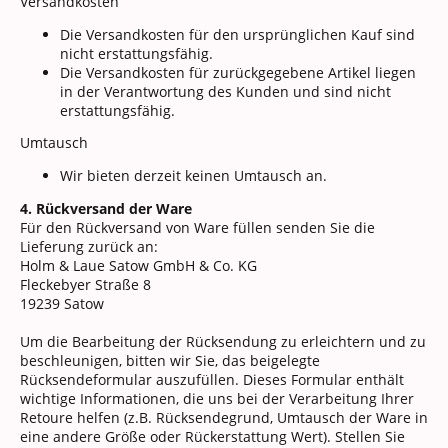
Versandkosten
Die Versandkosten für den ursprünglichen Kauf sind
nicht erstattungsfähig.
Die Versandkosten für zurückgegebene Artikel liegen
in der Verantwortung des Kunden und sind nicht
erstattungsfähig.
Umtausch
Wir bieten derzeit keinen Umtausch an.
4. Rückversand der Ware
Für den Rückversand von Ware füllen senden Sie die
Lieferung zurück an:
Holm & Laue Satow GmbH & Co. KG
Fleckebyer Straße 8
19239 Satow
Um die Bearbeitung der Rücksendung zu erleichtern und zu
beschleunigen, bitten wir Sie, das beigelegte
Rücksendeformular auszufüllen. Dieses Formular enthält
wichtige Informationen, die uns bei der Verarbeitung Ihrer
Retoure helfen (z.B. Rücksendegrund, Umtausch der Ware in
eine andere Größe oder Rückerstattung Wert). Stellen Sie