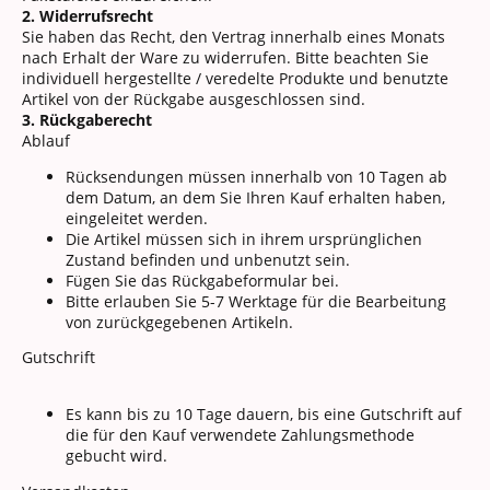
2. Widerrufsrecht
Sie haben das Recht, den Vertrag innerhalb eines Monats
nach Erhalt der Ware zu widerrufen. Bitte beachten Sie
individuell hergestellte / veredelte Produkte und benutzte
Artikel von der Rückgabe ausgeschlossen sind.
3. Rückgaberecht
Ablauf
Rücksendungen müssen innerhalb von 10 Tagen ab
dem Datum, an dem Sie Ihren Kauf erhalten haben,
eingeleitet werden.
Die Artikel müssen sich in ihrem ursprünglichen
Zustand befinden und unbenutzt sein.
Fügen Sie das Rückgabeformular bei.
Bitte erlauben Sie 5-7 Werktage für die Bearbeitung
von zurückgegebenen Artikeln.
Gutschrift
Es kann bis zu 10 Tage dauern, bis eine Gutschrift auf
die für den Kauf verwendete Zahlungsmethode
gebucht wird.