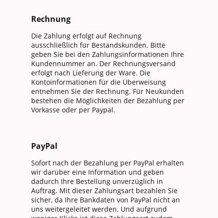
Rechnung
Die Zahlung erfolgt auf Rechnung
ausschließlich für Bestandskunden. Bitte
geben Sie bei den Zahlungsinformationen Ihre
Kundennummer an. Der Rechnungsversand
erfolgt nach Lieferung der Ware. Die
Kontoinformationen für die Überweisung
entnehmen Sie der Rechnung. Für Neukunden
bestehen die Möglichkeiten der Bezahlung per
Vorkasse oder per Paypal.
PayPal
Sofort nach der Bezahlung per PayPal erhalten
wir darüber eine Information und geben
dadurch Ihre Bestellung unverzüglich in
Auftrag. Mit dieser Zahlungsart bezahlen Sie
sicher, da Ihre Bankdaten von PayPal nicht an
uns weitergeleitet werden. Und aufgrund