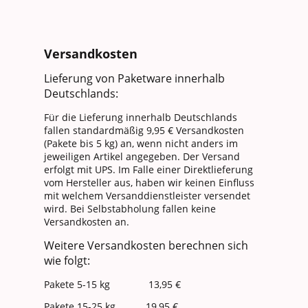
Versandkosten
Lieferung von Paketware innerhalb
Deutschlands:
Für die Lieferung innerhalb Deutschlands
fallen standardmäßig 9,95 € Versandkosten
(Pakete bis 5 kg) an, wenn nicht anders im
jeweiligen Artikel angegeben. Der Versand
erfolgt mit UPS. Im Falle einer Direktlieferung
vom Hersteller aus, haben wir keinen Einfluss
mit welchem Versanddienstleister versendet
wird. Bei Selbstabholung fallen keine
Versandkosten an.
Weitere Versandkosten berechnen sich
wie folgt:
Pakete 5-15 kg 13,95 €
Pakete 15-25 kg 19,95 €