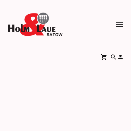
Versand & Zahlung