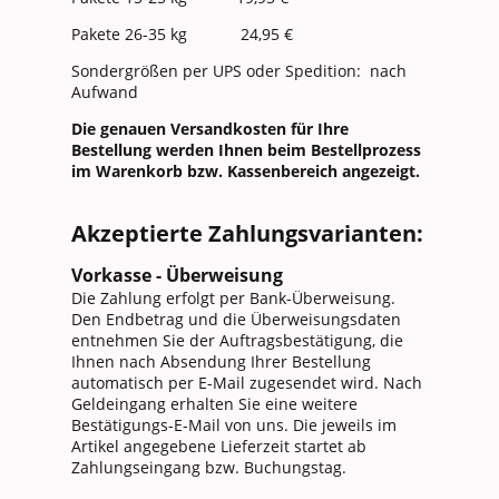
Pakete 26-35 kg 24,95 €
Sondergrößen per UPS oder Spedition: nach
Aufwand
Die genauen Versandkosten für Ihre
Bestellung werden Ihnen beim Bestellprozess
im Warenkorb bzw. Kassenbereich angezeigt.
Akzeptierte Zahlungsvarianten:
Vorkasse - Überweisung
Die Zahlung erfolgt per Bank-Überweisung.
Den Endbetrag und die Überweisungsdaten
entnehmen Sie der Auftragsbestätigung, die
Ihnen nach Absendung Ihrer Bestellung
automatisch per E-Mail zugesendet wird. Nach
Geldeingang erhalten Sie eine weitere
Bestätigungs-E-Mail von uns. Die jeweils im
Artikel angegebene Lieferzeit startet ab
Zahlungseingang bzw. Buchungstag.